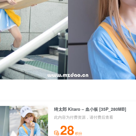
绮太郎 Kitaro – 血小板 [35P_280MB]
此内容为付费资源，请付费后查看
28
积分