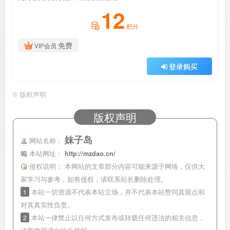
12
积分
免费
VIP会员
登录购买
©
版权声明
版权声明
妹子岛
网站名称：
本站网址：
http://mzdao.cn/
侵权说明：
本网站的文章部分内容可能来源于网络，仅供大
家学习与参考，如有侵权，请联系站长删除处理。
1
本站一切资源不代表本站立场，并不代表本站赞同其观点和
对其真实性负责。
2
本站一律禁止以任何方式发布或转载任何违法的相关信息，