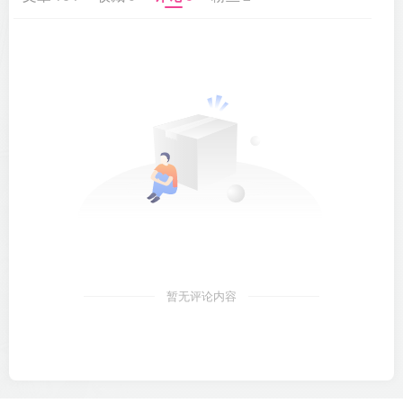
暂无评论内容