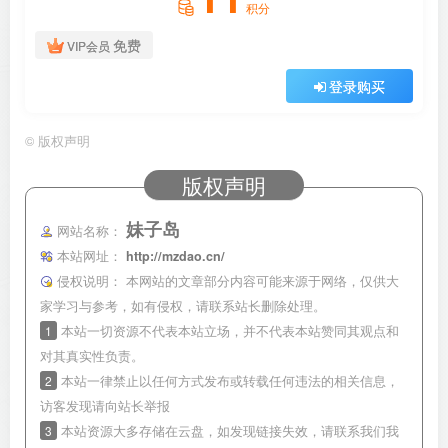
积分
免费
VIP会员
登录购买
©
版权声明
版权声明
妹子岛
网站名称：
本站网址：
http://mzdao.cn/
侵权说明：
本网站的文章部分内容可能来源于网络，仅供大
家学习与参考，如有侵权，请联系站长删除处理。
1
本站一切资源不代表本站立场，并不代表本站赞同其观点和
对其真实性负责。
2
本站一律禁止以任何方式发布或转载任何违法的相关信息，
访客发现请向站长举报
3
本站资源大多存储在云盘，如发现链接失效，请联系我们我