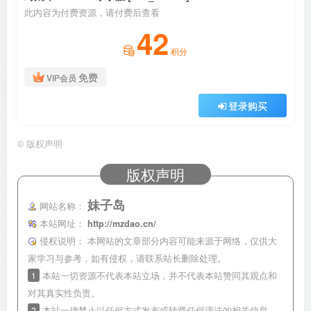
此内容为付费资源，请付费后查看
42
积分
免费
VIP会员
登录购买
©
版权声明
版权声明
妹子岛
网站名称：
本站网址：
http://mzdao.cn/
侵权说明：
本网站的文章部分内容可能来源于网络，仅供大
家学习与参考，如有侵权，请联系站长删除处理。
1
本站一切资源不代表本站立场，并不代表本站赞同其观点和
对其真实性负责。
2
本站一律禁止以任何方式发布或转载任何违法的相关信息，