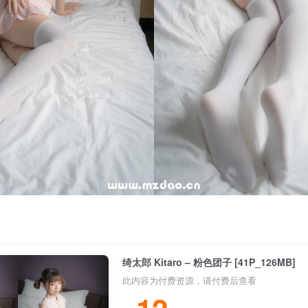
绮太郎 Kitaro – 粉色团子 [41P_126MB]
此内容为付费资源，请付费后查看