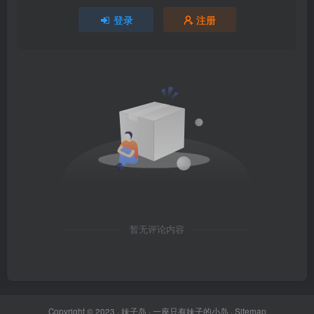
登录
注册
暂无评论内容
Copyright © 2023 ·
妹子岛
· 一座只有妹子的小岛 ·
Sitemap