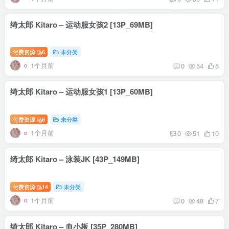
绮太郎 Kitaro – 运动服女孩2 [13P_69MB]
付费资源
6
未分类
1个月前
0
54
5
绮太郎 Kitaro – 运动服女孩1 [13P_60MB]
付费资源
6
未分类
1个月前
0
51
10
绮太郎 Kitaro – 泳装JK [43P_149MB]
付费资源
14
未分类
1个月前
0
48
7
绮太郎 Kitaro – 血小板 [35P_280MB]