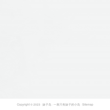
Copyright © 2023 ·
妹子岛
· 一座只有妹子的小岛 ·
Sitemap