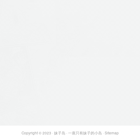
Copyright © 2023 ·
妹子岛
· 一座只有妹子的小岛 ·
Sitemap