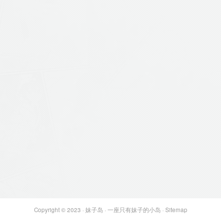
Copyright © 2023 ·
妹子岛
· 一座只有妹子的小岛 ·
Sitemap