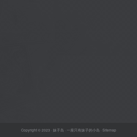
Copyright © 2023 ·
妹子岛
· 一座只有妹子的小岛 ·
Sitemap