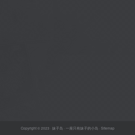
Copyright © 2023 ·
妹子岛
· 一座只有妹子的小岛 ·
Sitemap