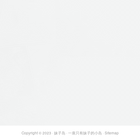
Copyright © 2023 ·
妹子岛
· 一座只有妹子的小岛 ·
Sitemap