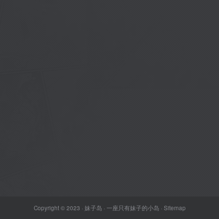
Copyright © 2023 ·
妹子岛
· 一座只有妹子的小岛 ·
Sitemap